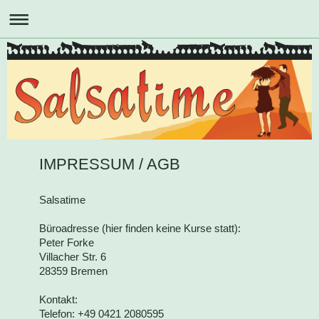
IMPRESSUM / AGB
Salsatime
Büroadresse (hier finden keine Kurse statt):
Peter Forke
Villacher Str. 6
28359 Bremen
Kontakt:
Telefon: +49 0421 2080595