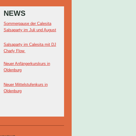
NEWS
Sommerpause der Calesita
Salsaparty im Juli und August
Salsaparty im Calesita mit DJ
Charly Flow
Neuer Anfängerkurskurs in
Oldenburg
Neuer Mittelstufenkurs in
Oldenburg