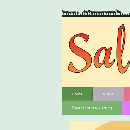
Home
Kurse
Datenschutzerklärung