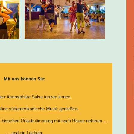
Mit uns können Sie:
nter Atmosphäre Salsa tanzen lernen.
öne südamerikanische Musik genießen.
es bisschen Urlaubstimmung mit nach Hause nehmen ...
... und ein Lächeln.