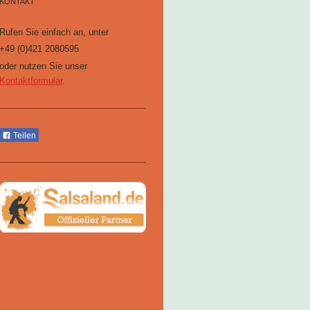
KONTAKT
Rufen Sie einfach an, unter
+49 (0)421 2080595
oder nutzen Sie unser
Kontaktformular
.
Teilen